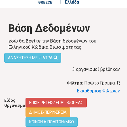
Βάση Δεδομένων
εδώ θα βρείτε την Βάση δεδομένων του
Ελληνικού Κώδικα Βιωσιμότητας
ΑΝΑΖΗΤΗΣΗ ΜΕ ΦΙΛΤΡΑ
3 οργανισμοί βρέθηκαν
Φίλτρα:
Πρώτο Γράμμα: P,
Εκκαθάριση Φίλτρων
Είδος
ΕΠΙΧΕΙΡΗΣΕΙΣ/ ΕΠΑΓ. ΦΟΡΕΑΣ
Οργανισμού:
ΔΗΜΟΣ/ΠΕΡΙΦΕΡΕΙΑ
ΚΟΙΝΩΝΙΑ ΠΟΛΙΤΩΝ/ΜΚΟ