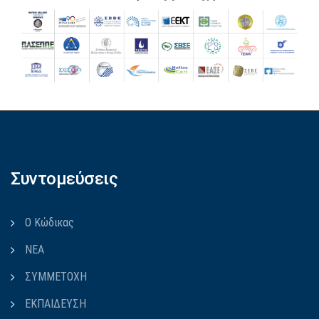
Συντομεύσεις
Ο Κώδικας
ΝΕΑ
ΣΥΜΜΕΤΟΧΗ
ΕΚΠΑΙΔΕΥΣΗ