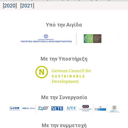
[
2020
] [
2021
]
Υπό την Αιγίδα
Με την Υποστήριξη
Με την Συνεργασία
Με την συμμετοχή