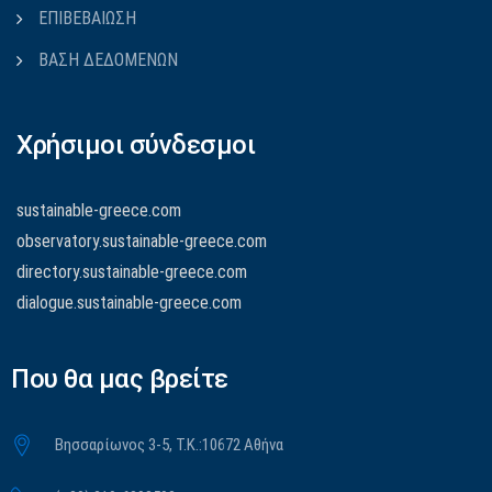
ΕΠΙΒΕΒΑΙΩΣΗ
ΒΑΣΗ ΔΕΔΟΜΕΝΩΝ
Χρήσιμοι σύνδεσμοι
sustainable-greece.com
observatory.sustainable-greece.com
directory.sustainable-greece.com
dialogue.sustainable-greece.com
Που θα μας βρείτε
Βησσαρίωνος 3-5, Τ.Κ.:10672 Αθήνα