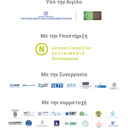
Υπό την Αιγίδα
Με την Υποστήριξη
Με την Συνεργασία
Με την συμμετοχή