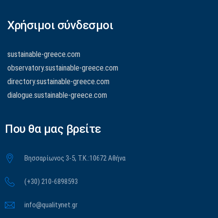
Χρήσιμοι σύνδεσμοι
sustainable-greece.com
observatory.sustainable-greece.com
directory.sustainable-greece.com
dialogue.sustainable-greece.com
Που θα μας βρείτε
Βησσαρίωνος 3-5, Τ.Κ.:10672 Αθήνα
(+30) 210-6898593
info@qualitynet.gr