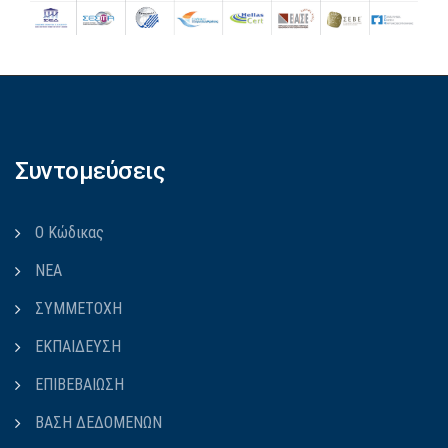
Συντομεύσεις
Ο Κώδικας
ΝΕΑ
ΣΥΜΜΕΤΟΧΗ
ΕΚΠΑΙΔΕΥΣΗ
ΕΠΙΒΕΒΑΙΩΣΗ
ΒΑΣΗ ΔΕΔΟΜΕΝΩΝ