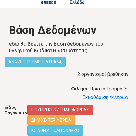
Βάση Δεδομένων
εδώ θα βρείτε την Βάση δεδομένων του
Ελληνικού Κώδικα Βιωσιμότητας
ΑΝΑΖΗΤΗΣΗ ΜΕ ΦΙΛΤΡΑ
2 οργανισμοί βρέθηκαν
Φίλτρα:
Πρώτο Γράμμα: S,
Εκκαθάριση Φίλτρων
Είδος
ΕΠΙΧΕΙΡΗΣΕΙΣ/ ΕΠΑΓ. ΦΟΡΕΑΣ
Οργανισμού:
ΔΗΜΟΣ/ΠΕΡΙΦΕΡΕΙΑ
ΚΟΙΝΩΝΙΑ ΠΟΛΙΤΩΝ/ΜΚΟ