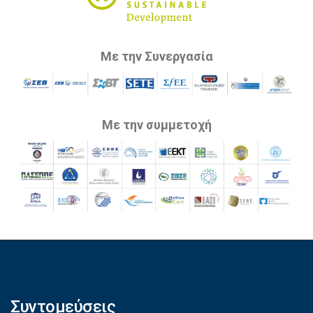
Με την Συνεργασία
Με την συμμετοχή
Συντομεύσεις