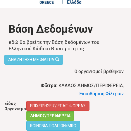
Βάση Δεδομένων
εδώ θα βρείτε την Βάση δεδομένων του
Ελληνικού Κώδικα Βιωσιμότητας
ΑΝΑΖΗΤΗΣΗ ΜΕ ΦΙΛΤΡΑ
0 οργανισμοί βρέθηκαν
Φίλτρα:
ΚΛΑΔΟΣ:ΔΗΜΟΣ/ΠΕΡΙΦΕΡΕΙΑ,
Εκκαθάριση Φίλτρων
Είδος
ΕΠΙΧΕΙΡΗΣΕΙΣ/ ΕΠΑΓ. ΦΟΡΕΑΣ
Οργανισμού:
ΔΗΜΟΣ/ΠΕΡΙΦΕΡΕΙΑ
ΚΟΙΝΩΝΙΑ ΠΟΛΙΤΩΝ/ΜΚΟ