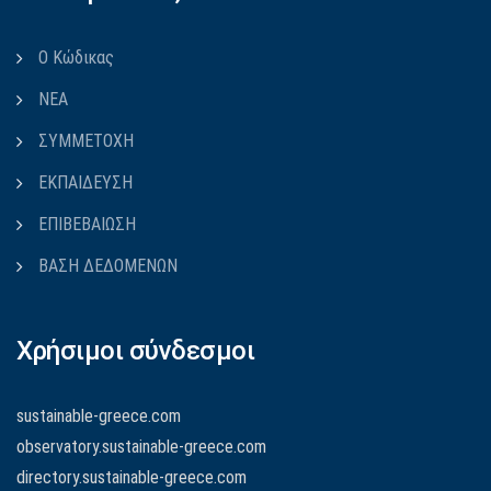
Ο Κώδικας
ΝΕΑ
ΣΥΜΜΕΤΟΧΗ
ΕΚΠΑΙΔΕΥΣΗ
ΕΠΙΒΕΒΑΙΩΣΗ
ΒΑΣΗ ΔΕΔΟΜΕΝΩΝ
Χρήσιμοι σύνδεσμοι
sustainable-greece.com
observatory.sustainable-greece.com
directory.sustainable-greece.com