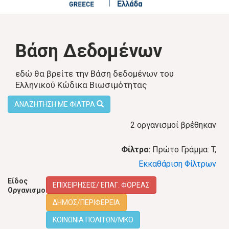
Βάση Δεδομένων
εδώ θα βρείτε την Βάση δεδομένων του
Ελληνικού Κώδικα Βιωσιμότητας
ΑΝΑΖΗΤΗΣΗ ΜΕ ΦΙΛΤΡΑ
2 οργανισμοί βρέθηκαν
Φίλτρα:
Πρώτο Γράμμα: T,
Εκκαθάριση Φίλτρων
Είδος
ΕΠΙΧΕΙΡΗΣΕΙΣ/ ΕΠΑΓ. ΦΟΡΕΑΣ
Οργανισμού:
ΔΗΜΟΣ/ΠΕΡΙΦΕΡΕΙΑ
ΚΟΙΝΩΝΙΑ ΠΟΛΙΤΩΝ/ΜΚΟ