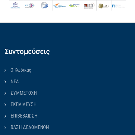
Συντομεύσεις
Ο Κώδικας
ΝΕΑ
ΣΥΜΜΕΤΟΧΗ
ΕΚΠΑΙΔΕΥΣΗ
ΕΠΙΒΕΒΑΙΩΣΗ
ΒΑΣΗ ΔΕΔΟΜΕΝΩΝ