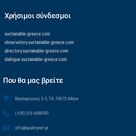
Χρήσιμοι σύνδεσμοι
sustainable-greece.com
observatory.sustainable-greece.com
directory.sustainable-greece.com
dialogue.sustainable-greece.com
Που θα μας βρείτε
Βησσαρίωνος 3-5, Τ.Κ.:10672 Αθήνα
(+30) 210-6898593
info@qualitynet.gr