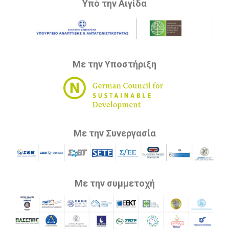
Υπό την Αιγίδα
Με την Υποστήριξη
Με την Συνεργασία
Με την συμμετοχή