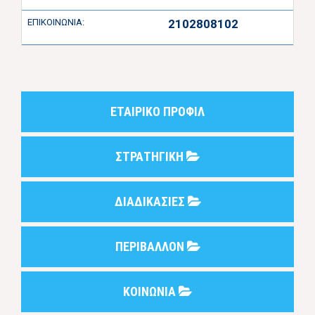
ΕΠΙΚΟΙΝΩΝΙΑ:
2102808102
ΕΤΑΙΡΙΚΟ ΠΡΟΦΙΛ
ΣΤΡΑΤΗΓΙΚΗ
ΔΙΑΔΙΚΑΣΙΕΣ
ΠΕΡΙΒΑΛΛΟΝ
ΚΟΙΝΩΝΙΑ