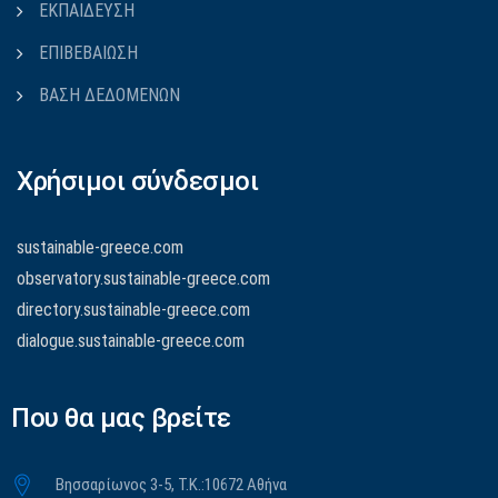
ΕΚΠΑΙΔΕΥΣΗ
ΕΠΙΒΕΒΑΙΩΣΗ
ΒΑΣΗ ΔΕΔΟΜΕΝΩΝ
Χρήσιμοι σύνδεσμοι
sustainable-greece.com
observatory.sustainable-greece.com
directory.sustainable-greece.com
dialogue.sustainable-greece.com
Που θα μας βρείτε
Βησσαρίωνος 3-5, Τ.Κ.:10672 Αθήνα