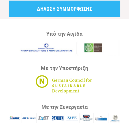
ΔΗΛΩΣΗ ΣΥΜΜΟΡΦΩΣΗΣ
Υπό την Αιγίδα
Με την Υποστήριξη
Με την Συνεργασία