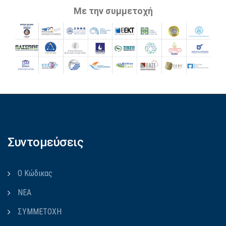
Με την συμμετοχή
Συντομεύσεις
Ο Κώδικας
ΝΕΑ
ΣΥΜΜΕΤΟΧΗ