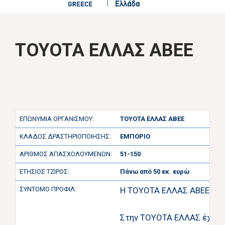
TOYOTA ΕΛΛΑΣ ΑΒΕΕ
ΕΠΩΝΥΜΙΑ ΟΡΓΑΝΙΣΜΟΥ:
TOYOTA ΕΛΛΑΣ ΑΒΕΕ
ΚΛΑΔΟΣ ΔΡΑΣΤΗΡΙΟΠΟΙΗΣΗΣ:
ΕΜΠΟΡΙΟ
ΑΡΙΘΜΟΣ ΑΠΑΣΧΟΛΟΥΜΕΝΩΝ:
51-150
ΕΤΗΣΙΟΣ ΤΖΙΡΟΣ:
Πάνω από 50 εκ. ευρώ
ΣΥΝΤΟΜΟ ΠΡΟΦΙΛ:
H TOYOTA ΕΛΛΑΣ ΑΒΕΕ είναι
Στην TOYOTA ΕΛΛΑΣ έχουμ