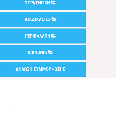
ΣΤΡΑΤΗΓΙΚΗ
ΔΙΑΔΙΚΑΣΙΕΣ
ΠΕΡΙΒΑΛΛΟΝ
ΚΟΙΝΩΝΙΑ
ΔΗΛΩΣΗ ΣΥΜΜΟΡΦΩΣΗΣ