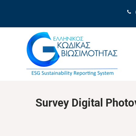
Survey Digital Photo