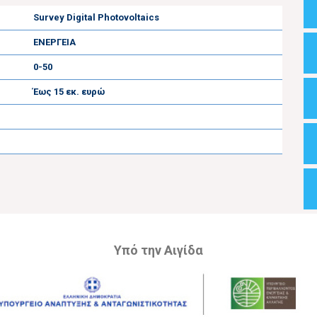
Survey Digital Photovoltaics
ΕΝΕΡΓΕΙΑ
0-50
Έως 15 εκ. ευρώ
Υπό την Αιγίδα