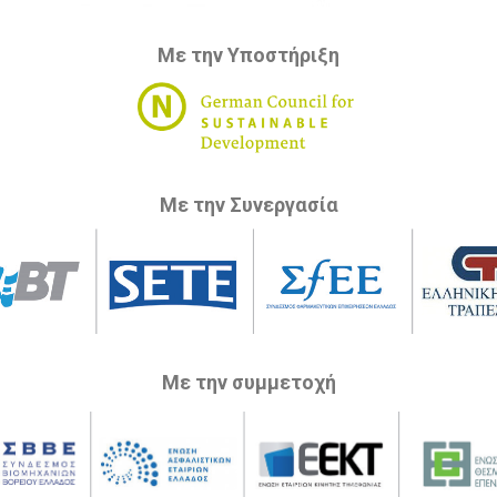
Με την Υποστήριξη
Με την Συνεργασία
Με την συμμετοχή