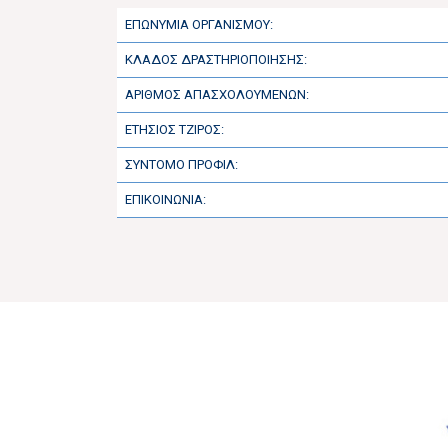
ΕΠΩΝΥΜΙΑ ΟΡΓΑΝΙΣΜΟΥ:
ΚΛΑΔΟΣ ΔΡΑΣΤΗΡΙΟΠΟΙΗΣΗΣ:
ΑΡΙΘΜΟΣ ΑΠΑΣΧΟΛΟΥΜΕΝΩΝ:
ΕΤΗΣΙΟΣ ΤΖΙΡΟΣ:
ΣΥΝΤΟΜΟ ΠΡΟΦΙΛ:
ΕΠΙΚΟΙΝΩΝΙΑ: