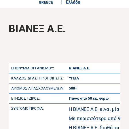
ΒΙΑΝΕΞ Α.Ε.
ΕΠΩΝΥΜΙΑ ΟΡΓΑΝΙΣΜΟΥ:
ΒΙΑΝΕΞ Α.Ε.
ΚΛΑΔΟΣ ΔΡΑΣΤΗΡΙΟΠΟΙΗΣΗΣ:
ΥΓΕΙΑ
ΑΡΙΘΜΟΣ ΑΠΑΣΧΟΛΟΥΜΕΝΩΝ:
500+
ΕΤΗΣΙΟΣ ΤΖΙΡΟΣ:
Πάνω από 50 εκ. ευρώ
ΣΥΝΤΟΜΟ ΠΡΟΦΙΛ:
Η ΒΙΑΝΕΞ A.E. είναι μία α
Με περισσότερα από 95 χρ
Η ΒΙΑΝΕΞ Α.Ε. διαθέτει τ