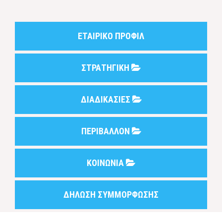
ΕΤΑΙΡΙΚΟ ΠΡΟΦΙΛ
ΣΤΡΑΤΗΓΙΚΗ
ΔΙΑΔΙΚΑΣΙΕΣ
ΠΕΡΙΒΑΛΛΟΝ
ΚΟΙΝΩΝΙΑ
ΔΗΛΩΣΗ ΣΥΜΜΟΡΦΩΣΗΣ