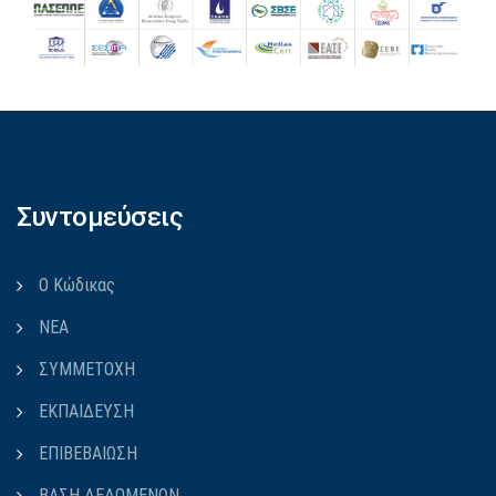
Συντομεύσεις
Ο Κώδικας
ΝΕΑ
ΣΥΜΜΕΤΟΧΗ
ΕΚΠΑΙΔΕΥΣΗ
ΕΠΙΒΕΒΑΙΩΣΗ
ΒΑΣΗ ΔΕΔΟΜΕΝΩΝ