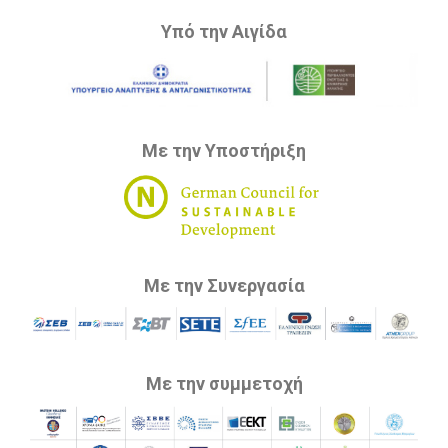
Υπό την Αιγίδα
Με την Υποστήριξη
Με την Συνεργασία
Με την συμμετοχή