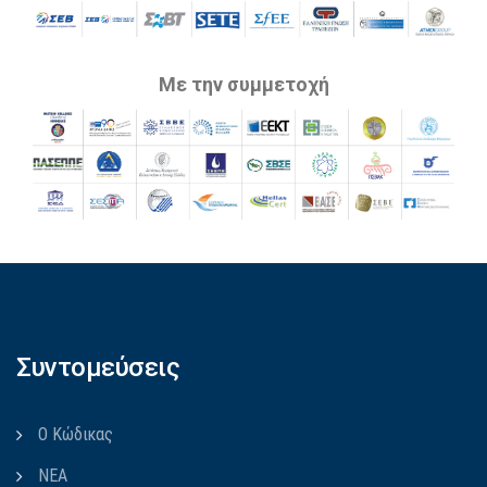
Με την συμμετοχή
Συντομεύσεις
Ο Κώδικας
ΝΕΑ