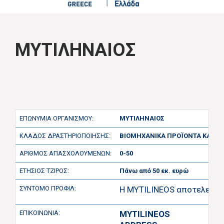
ΜΥΤΙΛΗΝΑΙΟΣ
ΕΠΩΝΥΜΙΑ ΟΡΓΑΝΙΣΜΟΥ:
ΜΥΤΙΛΗΝΑΙΟΣ
ΚΛΑΔΟΣ ΔΡΑΣΤΗΡΙΟΠΟΙΗΣΗΣ:
ΒΙΟΜΗΧΑΝΙΚΑ ΠΡΟΪΟΝΤΑ ΚΑΙ ΥΠ
ΑΡΙΘΜΟΣ ΑΠΑΣΧΟΛΟΥΜΕΝΩΝ:
0-50
ΕΤΗΣΙΟΣ ΤΖΙΡΟΣ:
Πάνω από 50 εκ. ευρώ
ΣΥΝΤΟΜΟ ΠΡΟΦΙΛ:
Η MYTILINEOS αποτελεί μί
ΕΠΙΚΟΙΝΩΝΙΑ:
MYTILINEOS