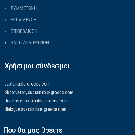
ΣΥΜΜΕΤΟΧΗ
ΕΚΠΑΙΔΕΥΣΗ
ΕΠΙΒΕΒΑΙΩΣΗ
ΒΑΣΗ ΔΕΔΟΜΕΝΩΝ
Χρήσιμοι σύνδεσμοι
sustainable-greece.com
observatory.sustainable-greece.com
directory.sustainable-greece.com
dialogue.sustainable-greece.com
Που θα μας βρείτε