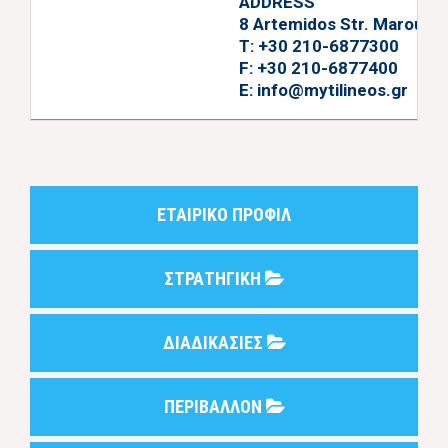
ADDRESS
8 Artemidos Str. Maroussi
T: +30 210-6877300
F: +30 210-6877400
E:
info@mytilineos.gr
ΕΤΑΙΡΙΚΟ ΠΡΟΦΙΛ
ΣΤΡΑΤΗΓΙΚΗ
ΔΙΑΔΙΚΑΣΙΕΣ
ΠΕΡΙΒΑΛΛΟΝ