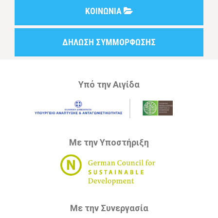
ΚΟΙΝΩΝΙΑ
ΔΗΛΩΣΗ ΣΥΜΜΟΡΦΩΣΗΣ
Υπό την Αιγίδα
Με την Υποστήριξη
Με την Συνεργασία