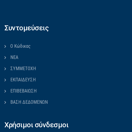
Συντομεύσεις
Ο Κώδικας
ΝΕΑ
ΣΥΜΜΕΤΟΧΗ
ΕΚΠΑΙΔΕΥΣΗ
ΕΠΙΒΕΒΑΙΩΣΗ
ΒΑΣΗ ΔΕΔΟΜΕΝΩΝ
Χρήσιμοι σύνδεσμοι