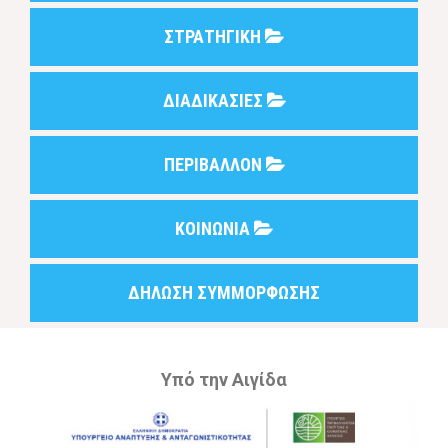
ΣΤΡΑΤΗΓΙΚΗ
ΔΙΑΔΙΚΑΣΙΕΣ
ΠΕΡΙΒΑΛΛΟΝ
ΚΟΙΝΩΝΙΑ
ΔΗΛΩΣΗ ΣΥΜΜΟΡΦΩΣΗΣ
Υπό την Αιγίδα