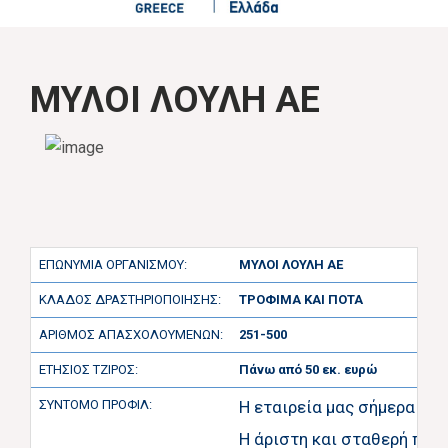
ΜΥΛΟΙ ΛΟΥΛΗ ΑΕ
ΕΠΩΝΥΜΙΑ ΟΡΓΑΝΙΣΜΟΥ:
ΜΥΛΟΙ ΛΟΥΛΗ ΑΕ
ΚΛΑΔΟΣ ΔΡΑΣΤΗΡΙΟΠΟΙΗΣΗΣ:
ΤΡΟΦΙΜΑ ΚΑΙ ΠΟΤΑ
ΑΡΙΘΜΟΣ ΑΠΑΣΧΟΛΟΥΜΕΝΩΝ:
251-500
ΕΤΗΣΙΟΣ ΤΖΙΡΟΣ:
Πάνω από 50 εκ. ευρώ
ΣΥΝΤΟΜΟ ΠΡΟΦΙΛ:
Η εταιρεία μας σήμερα δρ
Η άριστη και σταθερή ποι