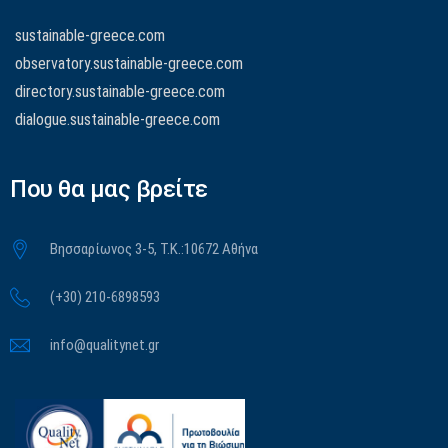
sustainable-greece.com
observatory.sustainable-greece.com
directory.sustainable-greece.com
dialogue.sustainable-greece.com
Που θα μας βρείτε
Βησσαρίωνος 3-5, Τ.Κ.:10672 Αθήνα
(+30) 210-6898593
info@qualitynet.gr