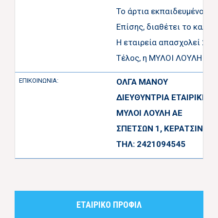
Το άρτια εκπαιδευμένο πρ
Επίσης, διαθέτει το καλύ
Η εταιρεία απασχολεί 250
Τέλος, η ΜΥΛΟΙ ΛΟΥΛΗ Α.Ε.
ΕΠΙΚΟΙΝΩΝΙΑ:
ΟΛΓΑ ΜΑΝΟΥ
ΔΙΕΥΘΥΝΤΡΙΑ ΕΤΑΙΡΙΚΗΣ
ΜΥΛΟΙ ΛΟΥΛΗ ΑΕ
ΣΠΕΤΣΩΝ 1, ΚΕΡΑΤΣΙΝΙ 18
ΤΗΛ: 2421094545
ΕΤΑΙΡΙΚΟ ΠΡΟΦΙΛ