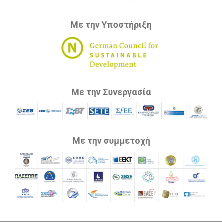
Με την Υποστήριξη
Με την Συνεργασία
Με την συμμετοχή