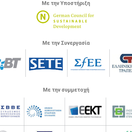
Με την Υποστήριξη
Με την Συνεργασία
Με την συμμετοχή