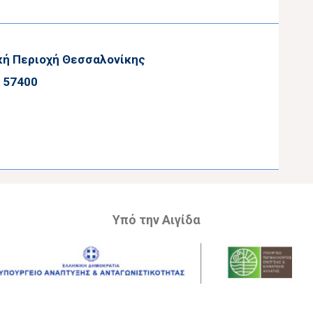
κή Περιοχή Θεσσαλονίκης
, 57400
Υπό την Αιγίδα