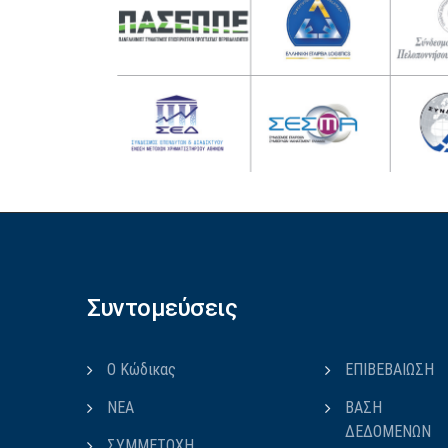
Συντομεύσεις
Ο Κώδικας
ΕΠΙΒΕΒΑΙΩΣΗ
ΝΕΑ
ΒΑΣΗ
ΔΕΔΟΜΕΝΩΝ
ΣΥΜΜΕΤΟΧΗ