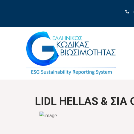
LIDL HELLAS & ΣΙΑ 