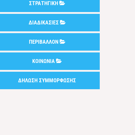
ΣΤΡΑΤΗΓΙΚΗ
ΔΙΑΔΙΚΑΣΙΕΣ
ΠΕΡΙΒΑΛΛΟΝ
ΚΟΙΝΩΝΙΑ
ΔΗΛΩΣΗ ΣΥΜΜΟΡΦΩΣΗΣ