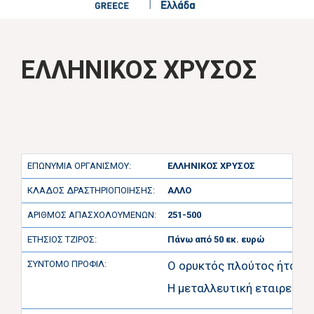
ΕΛΛΗΝΙΚΟΣ ΧΡΥΣΟΣ
ΕΠΩΝΥΜΙΑ ΟΡΓΑΝΙΣΜΟΥ:
ΕΛΛΗΝΙΚΟΣ ΧΡΥΣΟΣ
ΚΛΑΔΟΣ ΔΡΑΣΤΗΡΙΟΠΟΙΗΣΗΣ:
ΑΛΛΟ
ΑΡΙΘΜΟΣ ΑΠΑΣΧΟΛΟΥΜΕΝΩΝ:
251-500
ΕΤΗΣΙΟΣ ΤΖΙΡΟΣ:
Πάνω από 50 εκ. ευρώ
ΣΥΝΤΟΜΟ ΠΡΟΦΙΛ:
O ορυκτός πλούτος ήταν αν
Η μεταλλευτική εταιρεία 