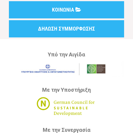
ΚΟΙΝΩΝΙΑ
ΔΗΛΩΣΗ ΣΥΜΜΟΡΦΩΣΗΣ
Υπό την Αιγίδα
Με την Υποστήριξη
Με την Συνεργασία