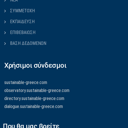
ΣΥΜΜΕΤΟΧΗ
ΕΚΠΑΙΔΕΥΣΗ
ΕΠΙΒΕΒΑΙΩΣΗ
ΒΑΣΗ ΔΕΔΟΜΕΝΩΝ
Χρήσιμοι σύνδεσμοι
sustainable-greece.com
observatory.sustainable-greece.com
directory.sustainable-greece.com
dialogue.sustainable-greece.com
Που θα μας βρείτε