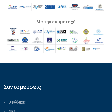
Με την συμμετοχή
Συντομεύσεις
Ο Κώδικας
ΝΕΑ